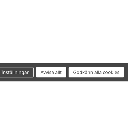
Inställningar
Avvisa allt
Godkänn alla cookies