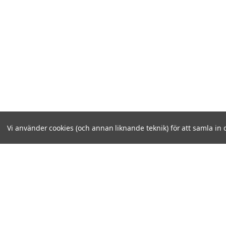
Vi använder cookies (och annan liknande teknik) för att samla in 