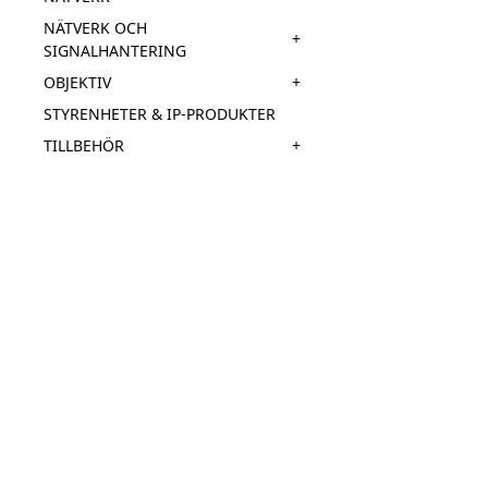
NÄTVERK OCH
+
SIGNALHANTERING
+
OBJEKTIV
STYRENHETER & IP-PRODUKTER
+
TILLBEHÖR