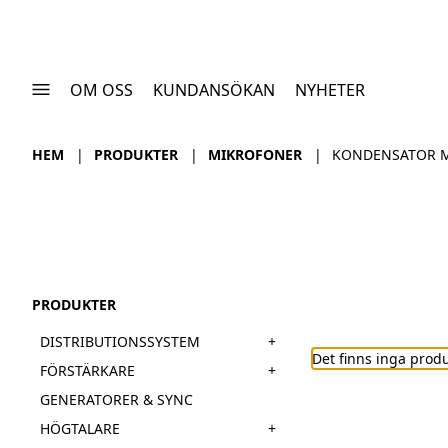
OM OSS
KUNDANSÖKAN
NYHETER
HEM
PRODUKTER
MIKROFONER
KONDENSATOR 
PRODUKTER
+
DISTRIBUTIONSSYSTEM
Det finns inga prod
+
FÖRSTÄRKARE
GENERATORER & SYNC
+
HÖGTALARE