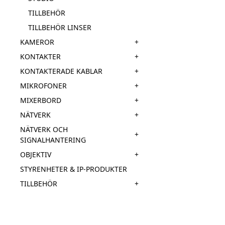
TILLBEHÖR
TILLBEHÖR LINSER
+
KAMEROR
+
KONTAKTER
+
KONTAKTERADE KABLAR
+
MIKROFONER
+
MIXERBORD
+
NÄTVERK
NÄTVERK OCH
+
SIGNALHANTERING
+
OBJEKTIV
STYRENHETER & IP-PRODUKTER
+
TILLBEHÖR