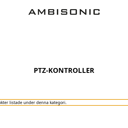
PTZ-KONTROLLER
ukter listade under denna kategori.