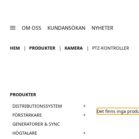
OM OSS
KUNDANSÖKAN
NYHETER
HEM
PRODUKTER
KAMERA
PTZ-KONTROLLER
PRODUKTER
+
DISTRIBUTIONSSYSTEM
Det finns inga prod
+
FÖRSTÄRKARE
GENERATORER & SYNC
+
HÖGTALARE