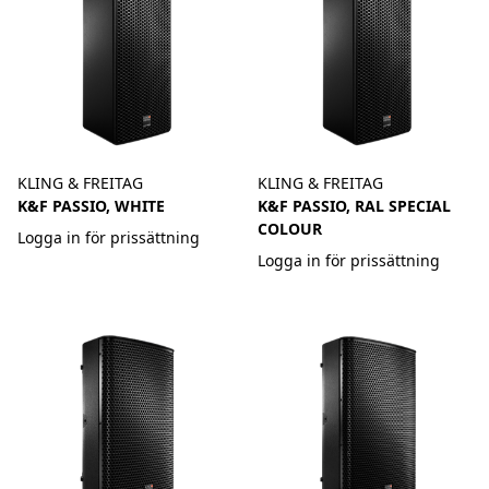
KLING & FREITAG
KLING & FREITAG
K&F PASSIO, WHITE
K&F PASSIO, RAL SPECIAL
COLOUR
Logga in för prissättning
Logga in för prissättning