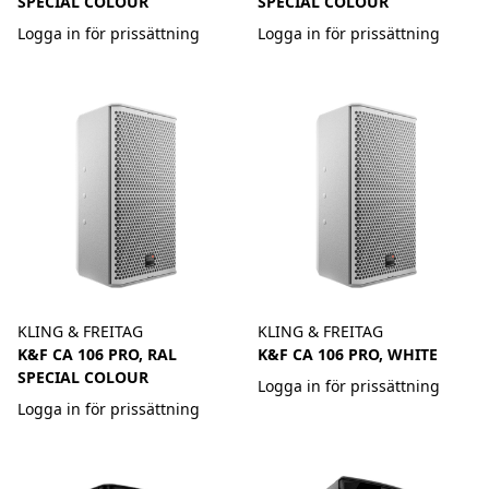
SPECIAL COLOUR
SPECIAL COLOUR
Logga in för prissättning
Logga in för prissättning
KLING & FREITAG
KLING & FREITAG
K&F CA 106 PRO, RAL
K&F CA 106 PRO, WHITE
SPECIAL COLOUR
Logga in för prissättning
Logga in för prissättning