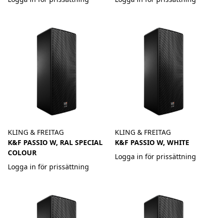
KLING & FREITAG
KLING & FREITAG
K&F PASSIO W, RAL SPECIAL
K&F PASSIO W, WHITE
COLOUR
Logga in för prissättning
Logga in för prissättning