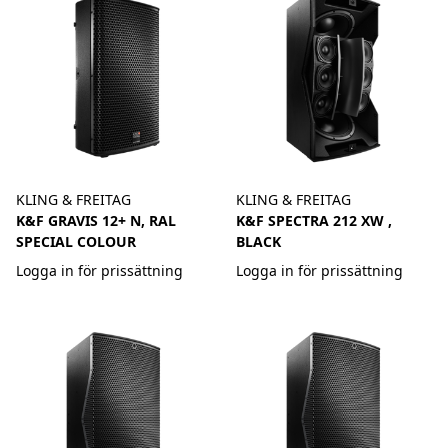
KLING & FREITAG
KLING & FREITAG
K&F GRAVIS 12+ N, RAL
K&F SPECTRA 212 XW ,
SPECIAL COLOUR
BLACK
Logga in för prissättning
Logga in för prissättning