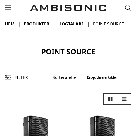
HEM
PRODUKTER
HÖGTALARE
POINT SOURCE
POINT SOURCE
FILTER
Sortera efter:
Rutnät
Lista