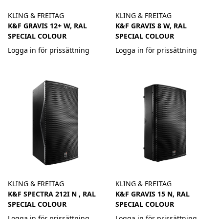
KLING & FREITAG
KLING & FREITAG
K&F GRAVIS 12+ W, RAL
K&F GRAVIS 8 W, RAL
SPECIAL COLOUR
SPECIAL COLOUR
Logga in för prissättning
Logga in för prissättning
KLING & FREITAG
KLING & FREITAG
K&F SPECTRA 212I N , RAL
K&F GRAVIS 15 N, RAL
SPECIAL COLOUR
SPECIAL COLOUR
Logga in för prissättning
Logga in för prissättning