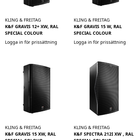
KLING & FREITAG
KLING & FREITAG
K&F GRAVIS 12+ XW, RAL
K&F GRAVIS 15 W, RAL
SPECIAL COLOUR
SPECIAL COLOUR
Logga in för prissättning
Logga in för prissättning
KLING & FREITAG
KLING & FREITAG
K&F GRAVIS 15 XW, RAL
K&F SPECTRA 212I XW , RAL