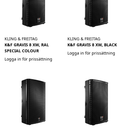
KLING & FREITAG
KLING & FREITAG
K&F GRAVIS 8 XW, RAL
K&F GRAVIS 8 XW, BLACK
SPECIAL COLOUR
Logga in för prissättning
Logga in för prissättning