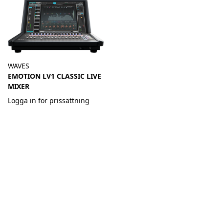
WAVES
EMOTION LV1 CLASSIC LIVE
MIXER
Logga in för prissättning