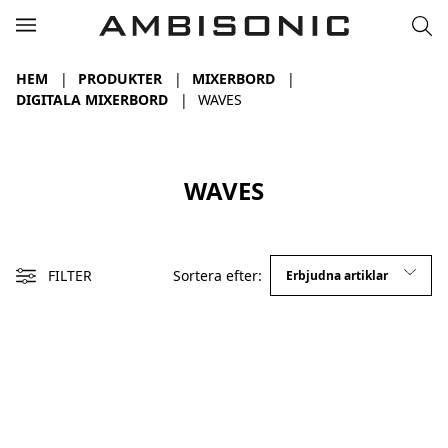
HEM
PRODUKTER
MIXERBORD
DIGITALA MIXERBORD
WAVES
WAVES
FILTER
Sortera efter: