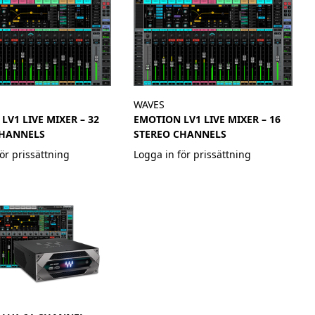
WAVES
LV1 LIVE MIXER – 32
EMOTION LV1 LIVE MIXER – 16
CHANNELS
STEREO CHANNELS
ör prissättning
Logga in för prissättning