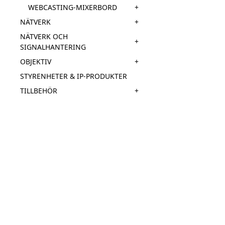
+
WEBCASTING-MIXERBORD
+
NÄTVERK
NÄTVERK OCH
+
SIGNALHANTERING
+
OBJEKTIV
STYRENHETER & IP-PRODUKTER
+
TILLBEHÖR