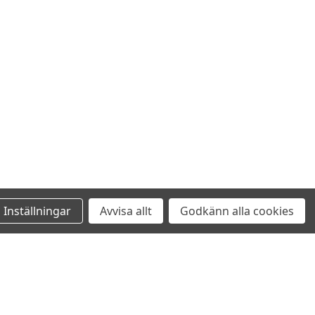
Inställningar
Avvisa allt
Godkänn alla cookies