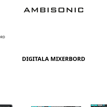
ORD
DIGITALA MIXERBORD