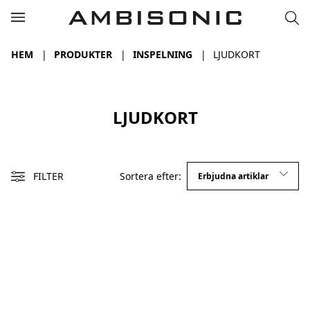
HEM
PRODUKTER
INSPELNING
LJUDKORT
LJUDKORT
FILTER
Sortera efter: