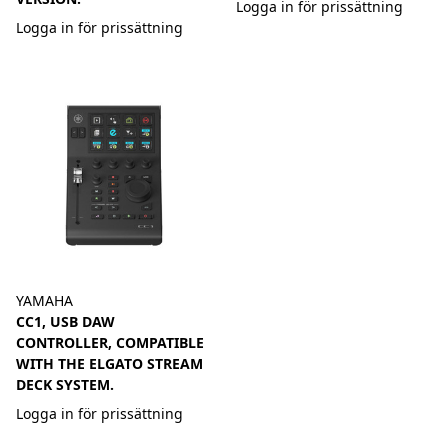
Logga in för prissättning
Logga in för prissättning
YAMAHA
CC1, USB DAW
CONTROLLER, COMPATIBLE
WITH THE ELGATO STREAM
DECK SYSTEM.
Logga in för prissättning