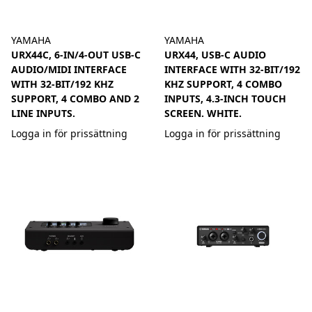
YAMAHA
YAMAHA
URX44C, 6-IN/4-OUT USB-C
URX44, USB-C AUDIO
AUDIO/MIDI INTERFACE
INTERFACE WITH 32-BIT/192
WITH 32-BIT/192 KHZ
KHZ SUPPORT, 4 COMBO
SUPPORT, 4 COMBO AND 2
INPUTS, 4.3-INCH TOUCH
LINE INPUTS.
SCREEN. WHITE.
Logga in för prissättning
Logga in för prissättning