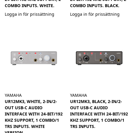
COMBO INPUTS. WHITE.
COMBO INPUTS. BLACK.
Logga in för prissättning
Logga in för prissättning
YAMAHA
YAMAHA
UR12MK3, WHITE, 2-IN/2-
UR12MK3, BLACK, 2-IN/2-
OUT USB-C AUDIO
OUT USB-C AUDIO
INTERFACE WITH 24-BIT/192
INTERFACE WITH 24-BIT/192
KHZ SUPPORT, 1 COMBO/1
KHZ SUPPORT, 1 COMBO/1
TRS INPUTS. WHITE
TRS INPUTS.
VERSION.