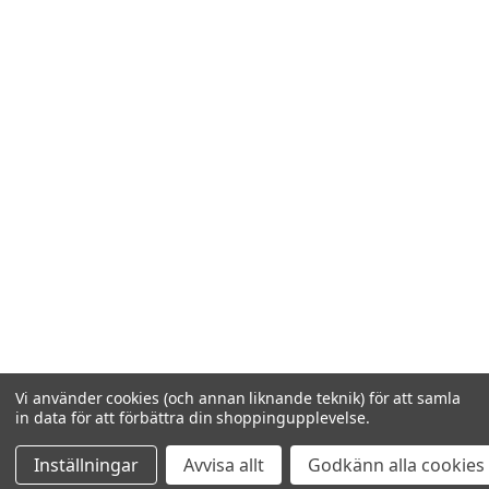
Vi använder cookies (och annan liknande teknik) för att samla
in data för att förbättra din shoppingupplevelse.
Inställningar
Avvisa allt
Godkänn alla cookies