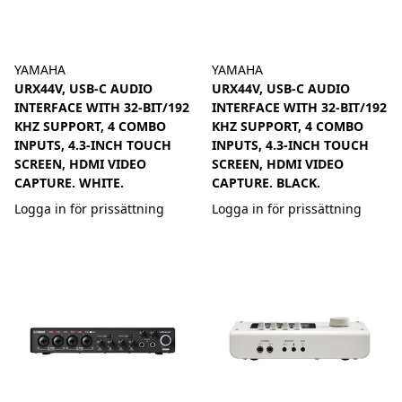
YAMAHA
YAMAHA
URX44V, USB-C AUDIO
URX44V, USB-C AUDIO
INTERFACE WITH 32-BIT/192
INTERFACE WITH 32-BIT/192
KHZ SUPPORT, 4 COMBO
KHZ SUPPORT, 4 COMBO
INPUTS, 4.3-INCH TOUCH
INPUTS, 4.3-INCH TOUCH
SCREEN, HDMI VIDEO
SCREEN, HDMI VIDEO
CAPTURE. WHITE.
CAPTURE. BLACK.
Logga in för prissättning
Logga in för prissättning