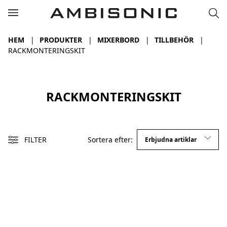
HEM
PRODUKTER
MIXERBORD
TILLBEHÖR
RACKMONTERINGSKIT
RACKMONTERINGSKIT
FILTER
Sortera efter: