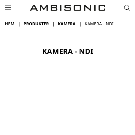
HEM
PRODUKTER
KAMERA
KAMERA - NDI
KAMERA - NDI