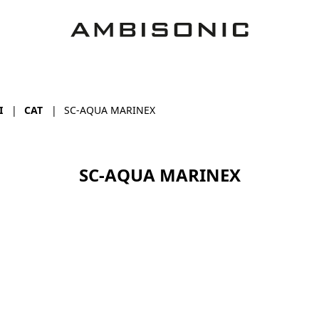
I
CAT
SC-AQUA MARINEX
SC-AQUA MARINEX