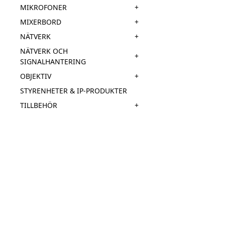
+
MIKROFONER
+
MIXERBORD
+
NÄTVERK
NÄTVERK OCH
+
SIGNALHANTERING
+
OBJEKTIV
STYRENHETER & IP-PRODUKTER
+
TILLBEHÖR