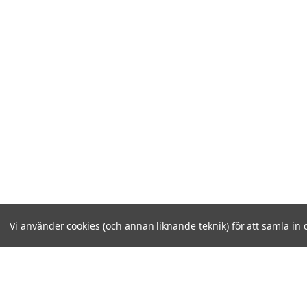
Vi använder cookies (och annan liknande teknik) för att samla in 