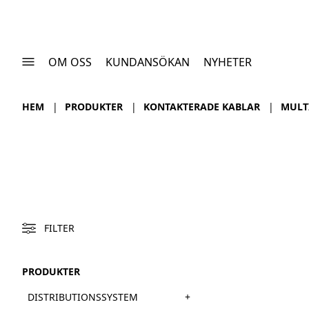
OM OSS
KUNDANSÖKAN
NYHETER
HEM
PRODUKTER
KONTAKTERADE KABLAR
MULT
FILTER
PRODUKTER
+
DISTRIBUTIONSSYSTEM