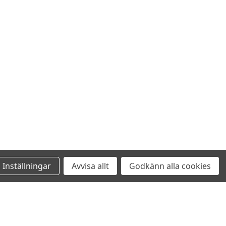
Inställningar
Avvisa allt
Godkänn alla cookies