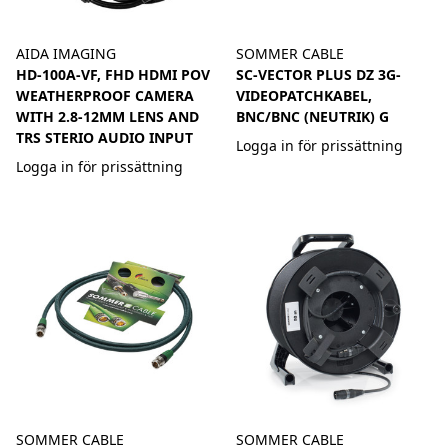
AIDA IMAGING
SOMMER CABLE
HD-100A-VF, FHD HDMI POV
SC-VECTOR PLUS DZ 3G-
WEATHERPROOF CAMERA
VIDEOPATCHKABEL,
WITH 2.8-12MM LENS AND
BNC/BNC (NEUTRIK) G
TRS STERIO AUDIO INPUT
Logga in för prissättning
Logga in för prissättning
SOMMER CABLE
SOMMER CABLE