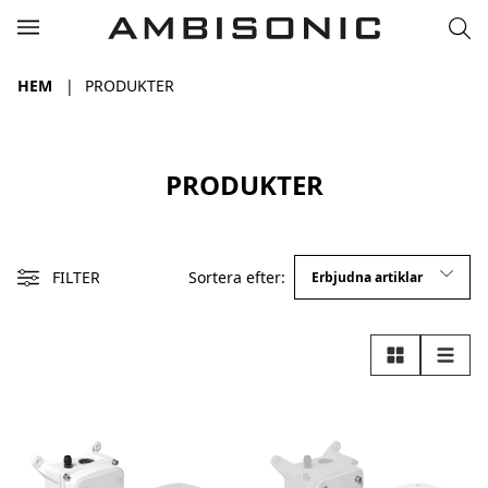
HEM
PRODUKTER
PRODUKTER
FILTER
Sortera efter:
Rutnät
Lista