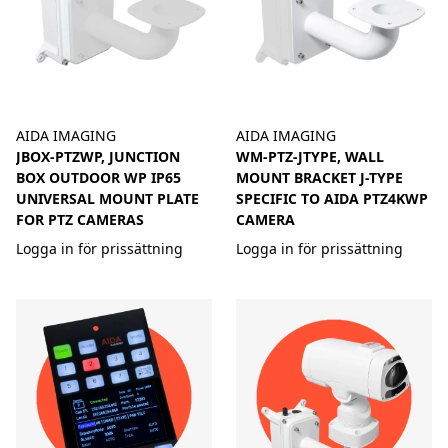
AIDA IMAGING
AIDA IMAGING
JBOX-PTZWP, JUNCTION
WM-PTZ-JTYPE, WALL
BOX OUTDOOR WP IP65
MOUNT BRACKET J-TYPE
UNIVERSAL MOUNT PLATE
SPECIFIC TO AIDA PTZ4KWP
FOR PTZ CAMERAS
CAMERA
Logga in för prissättning
Logga in för prissättning