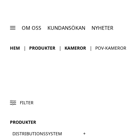
OM OSS
KUNDANSÖKAN
NYHETER
HEM
PRODUKTER
KAMEROR
POV-KAMEROR
FILTER
PRODUKTER
+
DISTRIBUTIONSSYSTEM