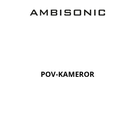
POV-KAMEROR