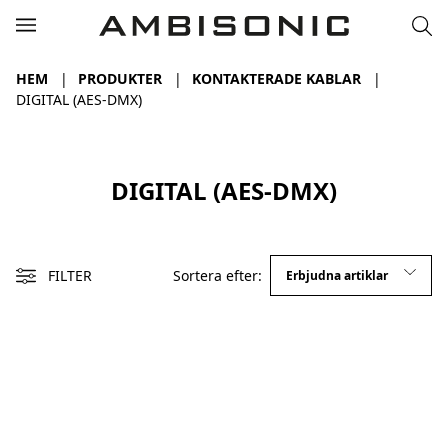
HEM
PRODUKTER
KONTAKTERADE KABLAR
DIGITAL (AES-DMX)
DIGITAL (AES-DMX)
FILTER
Sortera efter: