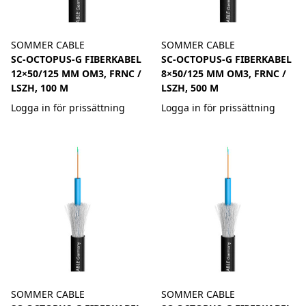
SOMMER CABLE
SOMMER CABLE
SC-OCTOPUS-G FIBERKABEL
SC-OCTOPUS-G FIBERKABEL
12×50/125 ΜM OM3, FRNC /
8×50/125 ΜM OM3, FRNC /
LSZH, 100 M
LSZH, 500 M
Logga in för prissättning
Logga in för prissättning
SOMMER CABLE
SOMMER CABLE