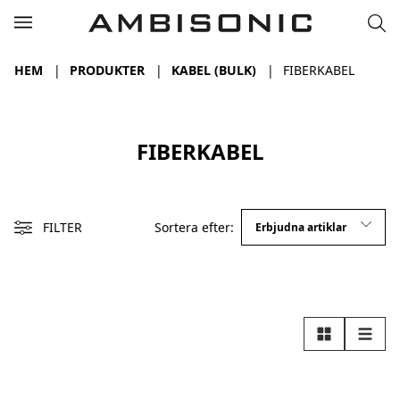
HEM
PRODUKTER
KABEL (BULK)
FIBERKABEL
FIBERKABEL
FILTER
Sortera efter:
Rutnät
Lista