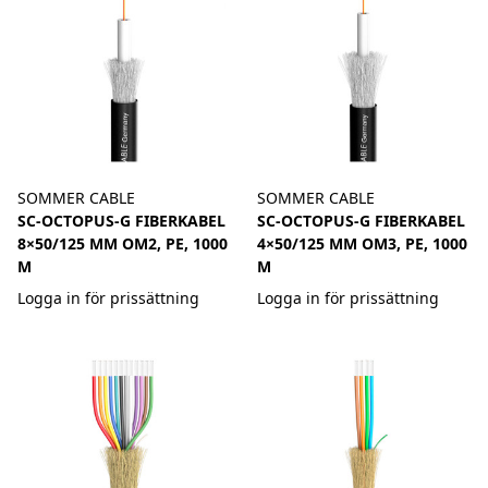
SOMMER CABLE
SOMMER CABLE
SC-OCTOPUS-G FIBERKABEL
SC-OCTOPUS-G FIBERKABEL
8×50/125 ΜM OM2, PE, 1000
4×50/125 ΜM OM3, PE, 1000
M
M
Logga in för prissättning
Logga in för prissättning