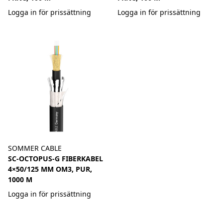
Logga in för prissättning
Logga in för prissättning
SOMMER CABLE
SC-OCTOPUS-G FIBERKABEL
4×50/125 ΜM OM3, PUR,
1000 M
Logga in för prissättning