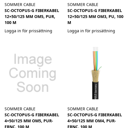
SOMMER CABLE
SOMMER CABLE
SC-OCTOPUS-G FIBERKABEL
SC-OCTOPUS-G FIBERKABEL
12×50/125 ΜM OM5, PUR,
12×50/125 ΜM OM3, PU, 100
100 M
M
Logga in för prissättning
Logga in för prissättning
SOMMER CABLE
SOMMER CABLE
SC-OCTOPUS-G FIBERKABEL
SC-OCTOPUS-G FIBERKABEL
4×50/125 ΜM OM5, PUR-
4×50/125 ΜM OM4, PUR-
FRNC, 100 M
FRNC, 100 M