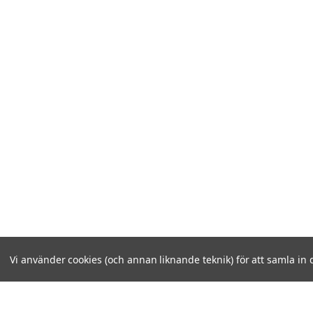
Vi använder cookies (och annan liknande teknik) för att samla in 