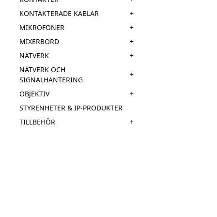
+
KONTAKTERADE KABLAR
+
MIKROFONER
+
MIXERBORD
+
NÄTVERK
NÄTVERK OCH
+
SIGNALHANTERING
+
OBJEKTIV
STYRENHETER & IP-PRODUKTER
+
TILLBEHÖR