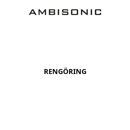
RENGÖRING