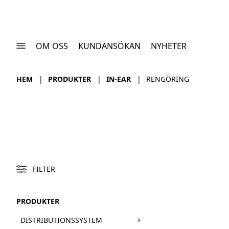
OM OSS
KUNDANSÖKAN
NYHETER
HEM
PRODUKTER
IN-EAR
RENGÖRING
FILTER
PRODUKTER
+
DISTRIBUTIONSSYSTEM