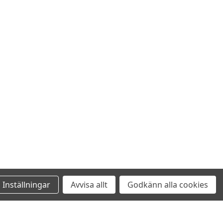
Inställningar
Avvisa allt
Godkänn alla cookies