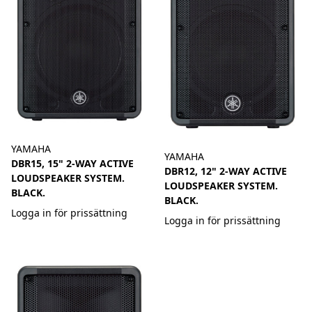
YAMAHA
YAMAHA
DBR15, 15" 2-WAY ACTIVE
DBR12, 12" 2-WAY ACTIVE
LOUDSPEAKER SYSTEM.
LOUDSPEAKER SYSTEM.
BLACK.
BLACK.
Logga in för prissättning
Logga in för prissättning