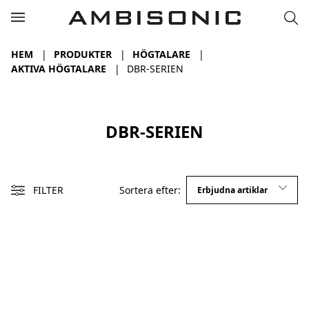
HEM
PRODUKTER
HÖGTALARE
AKTIVA HÖGTALARE
DBR-SERIEN
DBR-SERIEN
FILTER
Sortera efter: