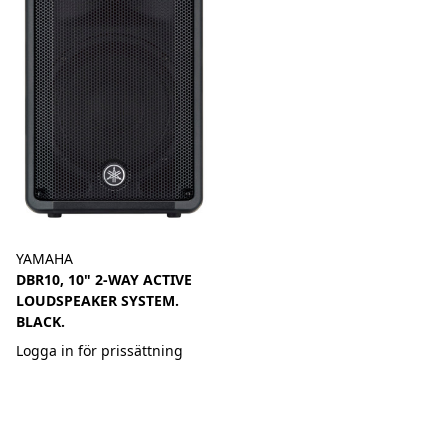
YAMAHA
DBR10, 10" 2-WAY ACTIVE
LOUDSPEAKER SYSTEM.
BLACK.
Logga in för prissättning