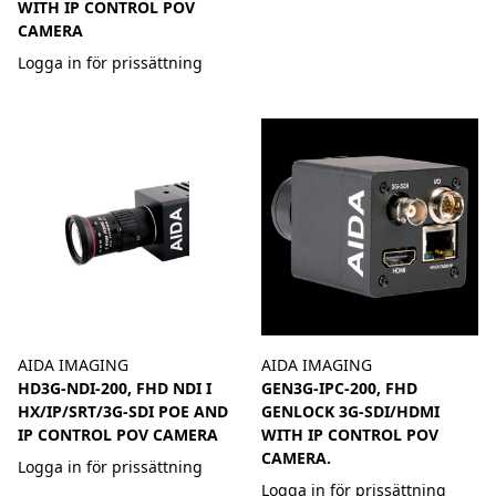
WITH IP CONTROL POV
CAMERA
Logga in för prissättning
AIDA IMAGING
AIDA IMAGING
HD3G-NDI-200, FHD NDI I
GEN3G-IPC-200, FHD
HX/IP/SRT/3G-SDI POE AND
GENLOCK 3G-SDI/HDMI
IP CONTROL POV CAMERA
WITH IP CONTROL POV
CAMERA.
Logga in för prissättning
Logga in för prissättning