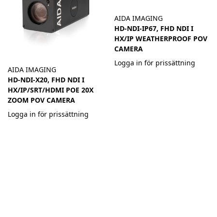
AIDA IMAGING
HD-NDI-IP67, FHD NDI I
HX/IP WEATHERPROOF POV
CAMERA
Logga in för prissättning
AIDA IMAGING
HD-NDI-X20, FHD NDI I
HX/IP/SRT/HDMI POE 20X
ZOOM POV CAMERA
Logga in för prissättning