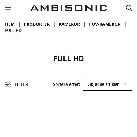
HEM
PRODUKTER
KAMEROR
POV-KAMEROR
FULL HD
FULL HD
FILTER
Sortera efter: