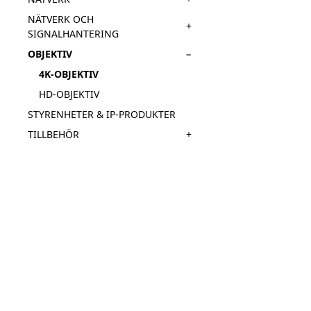
NÄTVERK OCH
+
SIGNALHANTERING
−
OBJEKTIV
4K-OBJEKTIV
HD-OBJEKTIV
STYRENHETER & IP-PRODUKTER
+
TILLBEHÖR