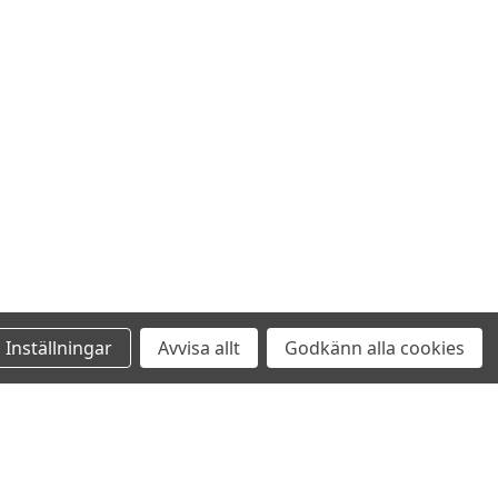
Inställningar
Avvisa allt
Godkänn alla cookies