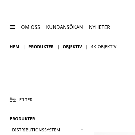
OM OSS
KUNDANSÖKAN
NYHETER
HEM
PRODUKTER
OBJEKTIV
4K-OBJEKTIV
FILTER
PRODUKTER
+
DISTRIBUTIONSSYSTEM