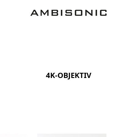
4K-OBJEKTIV